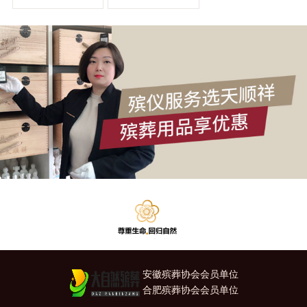
安徽殡葬协会会员单位
合肥殡葬协会会员单位