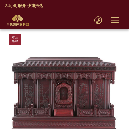
24小时服务 快速抵达
本店
热销