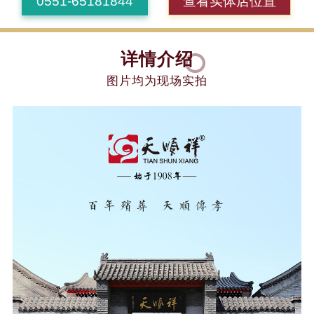
0551-65181844
查看实体店位置
详情介绍
图片均为现场实拍