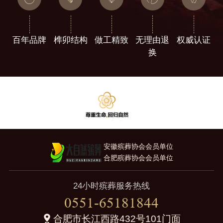
百年品牌
榫卯结构
做工精致
无理由退
权威认证
换
安徽殡葬协会会员单位
合肥殡葬协会会员单位
24小时殡葬服务热线
0551-65181844
合肥市长江西路432号101门面