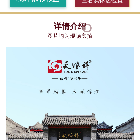
0551-65181844
查看实体店位置
详情介绍
图片均为现场实拍