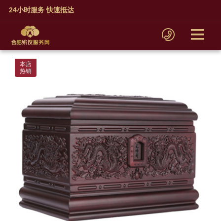
24小时服务 快速抵达
本店
热销