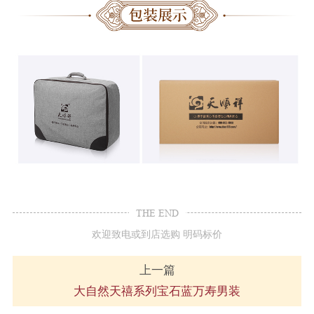
THE END
欢迎致电或到店选购 明码标价
上一篇
大自然天禧系列宝石蓝万寿男装