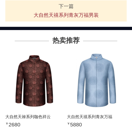
下一篇
大自然天禧系列青灰万福男装
热卖推荐
大自然天禄系列咖色祥云
大自然天禧系列青灰万福
2680
5880
￥
￥