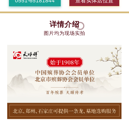
0551-65181844
查看实体店位置
详情介绍
图片均为现场实拍