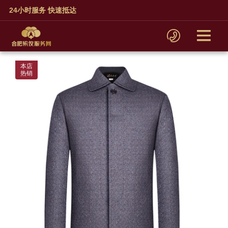
24小时服务 快速抵达
本店
热销