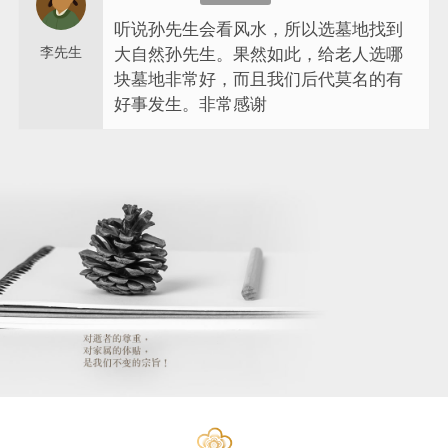
听说孙先生会看风水，所以选墓地找到
李先生
大自然孙先生。果然如此，给老人选哪
块墓地非常好，而且我们后代莫名的有
好事发生。非常感谢