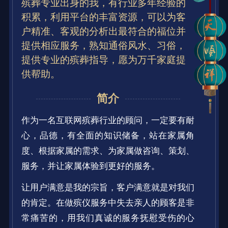
殡葬专业出身的我，有行业多年经验的
积累，利用平台的丰富资源，可以为客
户精准、客观的分析出最符合的福位并
提供相应服务，熟知通俗风水、习俗，
提供专业的殡葬指导，愿为万千家庭提
供帮助。
简介
作为一名互联网殡葬行业的顾问，一定要有耐
心，品德，有全面的知识储备，站在家属角
度、根据家属的需求、为家属做咨询、策划、
服务，并让家属体验到更好的服务。
让用户满意是我的宗旨，客户满意就是对我们
的肯定。在做殡仪服务中失去亲人的顾客是非
常痛苦的，用我们真诚的服务抚慰受伤的心