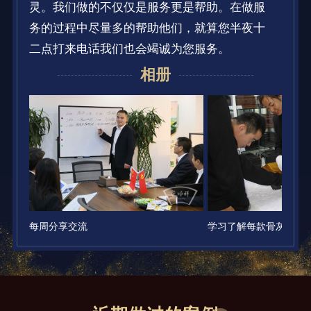
灵。我们做的不仅仅是服务更是帮助。在做服
务的过程中尽量多的帮助他们，就算您半夜十
二点打来电话我们也会竭诚为您服务。
相册
每周分享交流
学习了解每款骨灰盒的